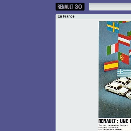
En France