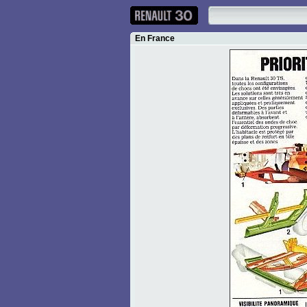
En France