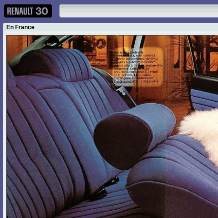
En France